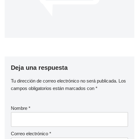
Deja una respuesta
Tu dirección de correo electrónico no será publicada.
Los
campos obligatorios están marcados con
*
Nombre
*
Correo electrónico
*