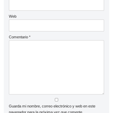
Web
Comentario
*
Guarda mi nombre, correo electrónico y web en este
navegador para la próxima vez que comente.